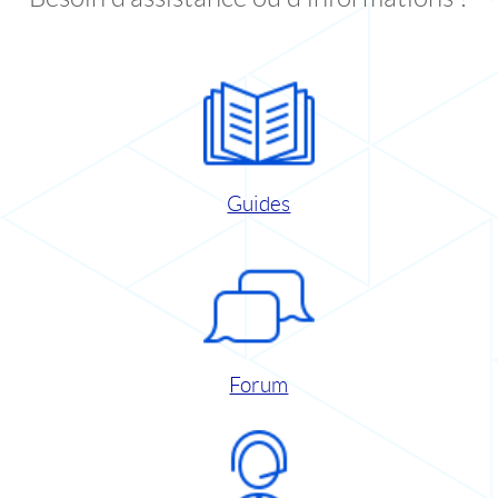
Guides
Forum